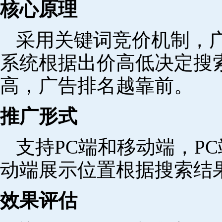
核心原理
采用关键词竞价机制，
系统根据出价高低决定搜
高，广告排名越靠前。
推广形式
支持PC端和移动端，P
动端展示位置根据搜索结
效果评估