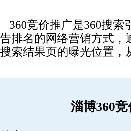
360竞价推广是360
告排名的网络营销方式，
搜索结果页的曝光位置，
淄博360