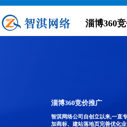
淄博360
淄博360竞价推广
智淇网络公司自创立以来,一直
加商标、建站落地页完善优化业