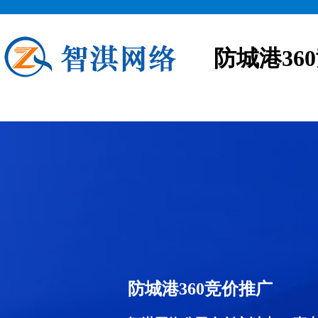
防城港36
防城港360竞价推广