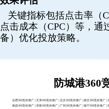
效果评估
关键指标包括点击率（C
点击成本（CPC）等，
备）优化投放策略。
防城港36
合肥360竞价推广
|
天津360竞价推广
|
北京360竞价推广
|
南京360竞价推广
|
南昌360竞价推广
|
济南360竞价推广
|
广州360竞价推广
|
南宁360竞价推广
|