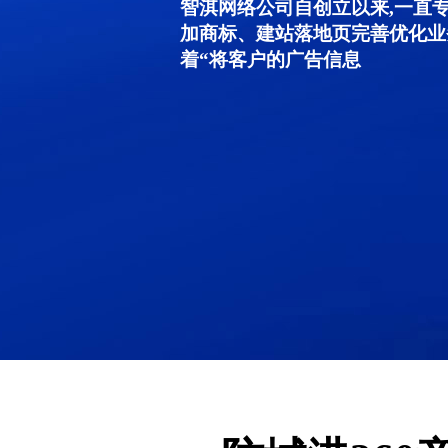
智淇网络公司自创立以来,一直
加商标、建站落地页完善优化业
着“将客户的广告信息