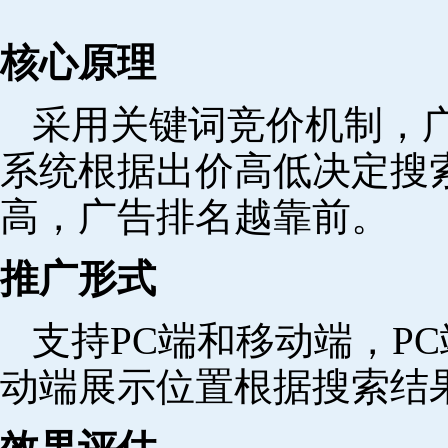
核心原理
采用关键词竞价机制，
系统根据出价高低决定搜
高，广告排名越靠前。
推广形式
支持PC端和移动端，P
动端展示位置根据搜索结