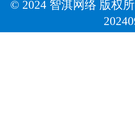
© 2024 智淇网络 版权所有 Al
2024