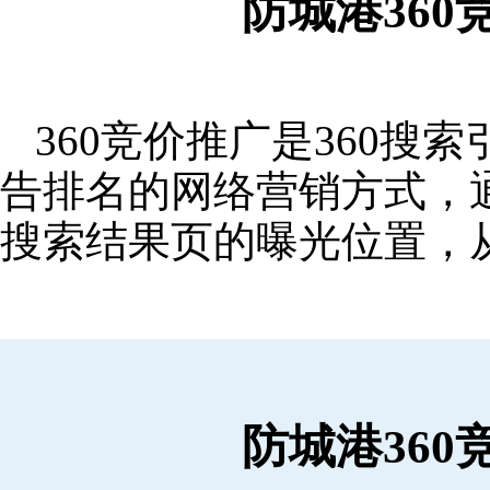
防城港36
360竞价推广是360
告排名的网络营销方式，
搜索结果页的曝光位置，
防城港36