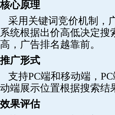
核心原理
采用关键词竞价机制，
系统根据出价高低决定搜
高，广告排名越靠前。
推广形式
支持PC端和移动端，P
动端展示位置根据搜索结
效果评估