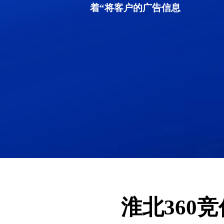
着“将客户的广告信息
淮北360