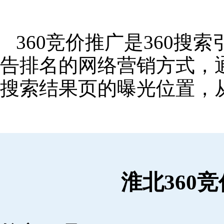
360竞价推广是360
告排名的网络营销方式，
搜索结果页的曝光位置，
淮北360