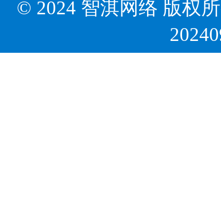
© 2024 智淇网络 版权所有 Al
2024