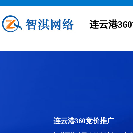
连云港36
连云港360竞价推广