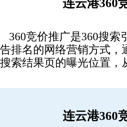
连云港36
360竞价推广是360
告排名的网络营销方式，
搜索结果页的曝光位置，
连云港36