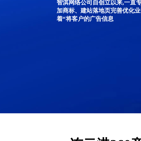
智淇网络公司自创立以来,一直
加商标、建站落地页完善优化业
着“将客户的广告信息