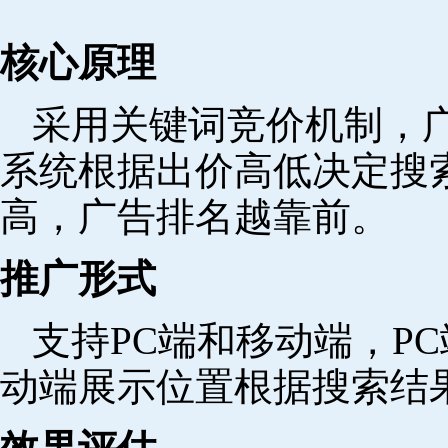
核心原理
采用关键词竞价机制，
系统根据出价高低决定搜
高，广告排名越靠前。
推广形式
支持PC端和移动端，P
动端展示位置根据搜索结