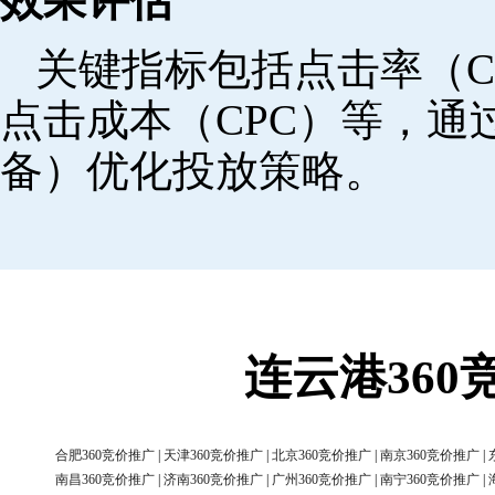
效果评估
关键指标包括点击率（C
点击成本（CPC）等，
备）优化投放策略。
连云港36
合肥360竞价推广
|
天津360竞价推广
|
北京360竞价推广
|
南京360竞价推广
|
南昌360竞价推广
|
济南360竞价推广
|
广州360竞价推广
|
南宁360竞价推广
|