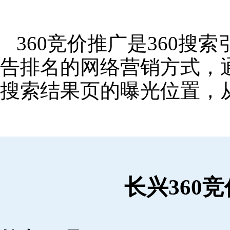
360竞价推广是360
告排名的网络营销方式，
搜索结果页的曝光位置，
长兴360