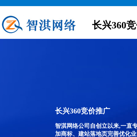
长兴360
长兴360竞价推广
智淇网络公司自创立以来,一直
加商标、建站落地页完善优化业