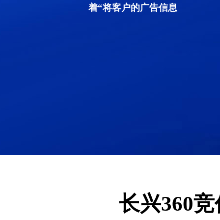
着“将客户的广告信息
长兴360