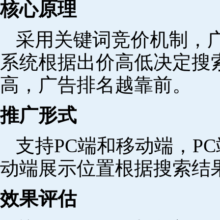
核心原理
采用关键词竞价机制，
系统根据出价高低决定搜
高，广告排名越靠前。
推广形式
支持PC端和移动端，P
动端展示位置根据搜索结
效果评估