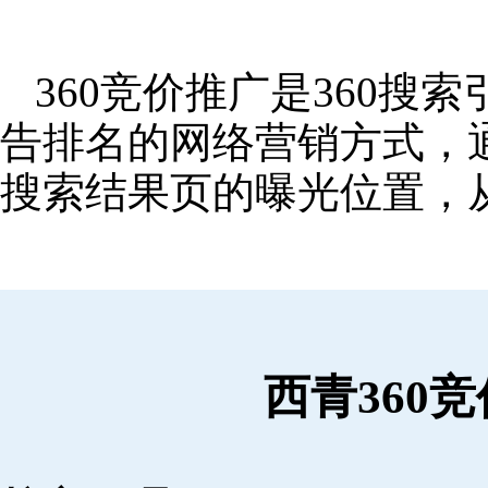
360竞价推广是360
告排名的网络营销方式，
搜索结果页的曝光位置，
西青360