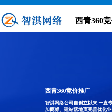
西青360
西青360竞价推广
智淇网络公司自创立以来,一直
加商标、建站落地页完善优化业