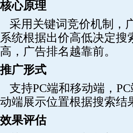
核心原理
采用关键词竞价机制，
系统根据出价高低决定搜
高，广告排名越靠前。
推广形式
支持PC端和移动端，P
动端展示位置根据搜索结
效果评估