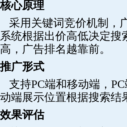
核心原理
采用关键词竞价机制，
系统根据出价高低决定搜
高，广告排名越靠前。
推广形式
支持PC端和移动端，P
动端展示位置根据搜索结
效果评估