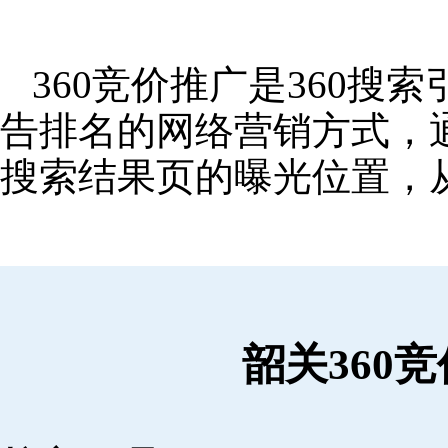
360竞价推广是360
告排名的网络营销方式，
搜索结果页的曝光位置，
韶关360