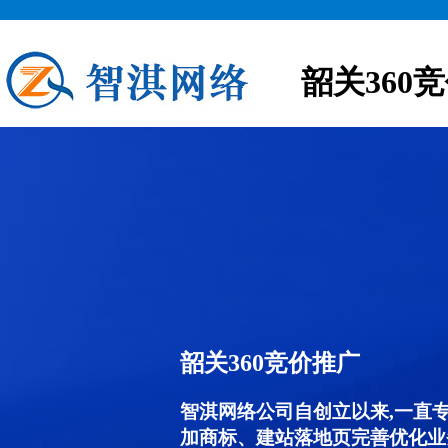
韶关360
韶关360竞价推广
智淇网络公司自创立以来,一直
加商标、建站落地页完善优化业