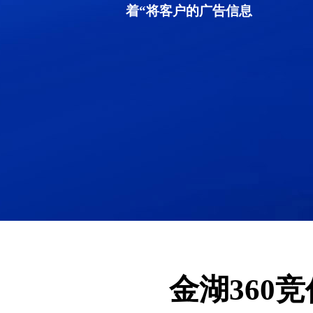
着“将客户的广告信息
金湖360