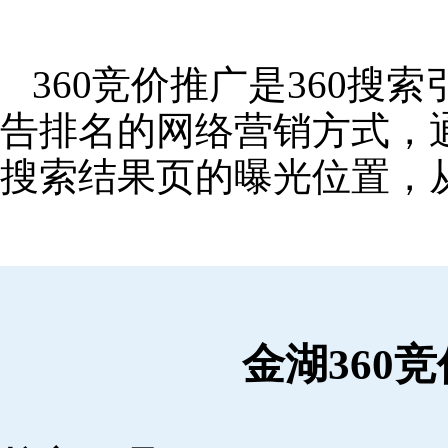
360竞价推广是360
告排名的网络营销方式，
搜索结果页的曝光位置，
金湖360