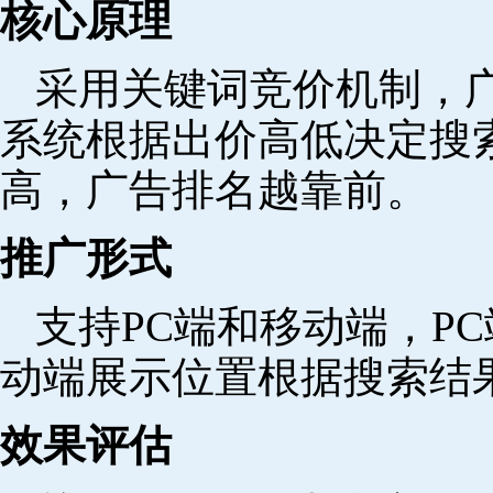
核心原理
采用关键词竞价机制，
系统根据出价高低决定搜
高，广告排名越靠前。
推广形式
支持PC端和移动端，P
动端展示位置根据搜索结
效果评估