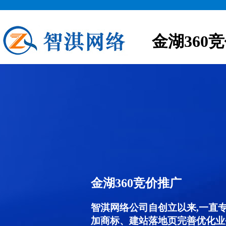
金湖360
金湖360竞价推广
智淇网络公司自创立以来,一直
加商标、建站落地页完善优化业