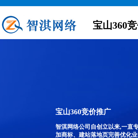
宝山360
宝山360竞价推广
智淇网络公司自创立以来,一直
加商标、建站落地页完善优化业