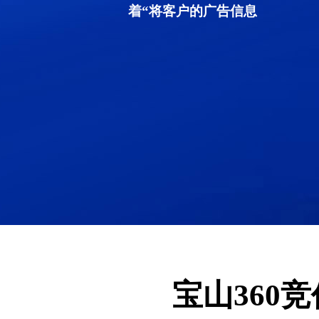
着“将客户的广告信息
宝山360