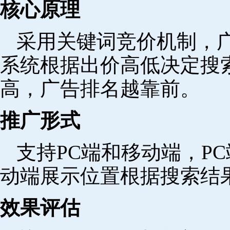
核心原理
采用关键词竞价机制，
系统根据出价高低决定搜
高，广告排名越靠前。
推广形式
支持PC端和移动端，P
动端展示位置根据搜索结
效果评估