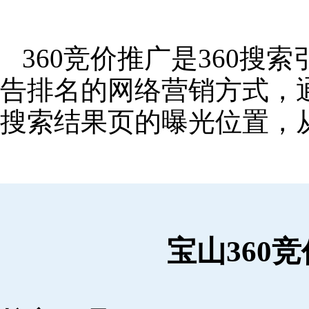
360竞价推广是360
告排名的网络营销方式，
搜索结果页的曝光位置，
宝山360