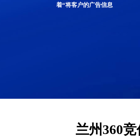
着“将客户的广告信息
兰州360