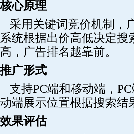
核心原理
采用关键词竞价机制，
系统根据出价高低决定搜
高，广告排名越靠前。
推广形式
支持PC端和移动端，P
动端展示位置根据搜索结
效果评估