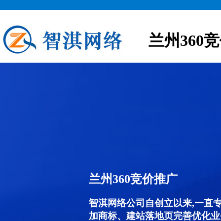
兰州360
兰州360竞价推广
智淇网络公司自创立以来,一直
加商标、建站落地页完善优化业