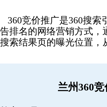
360竞价推广是360
告排名的网络营销方式，
搜索结果页的曝光位置，
兰州360