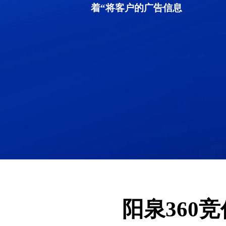
着“将客户的广告信息
阳泉360