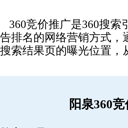
360竞价推广是360
告排名的网络营销方式，
搜索结果页的曝光位置，
阳泉360