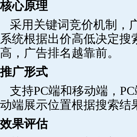
核心原理
采用关键词竞价机制，
系统根据出价高低决定搜
高，广告排名越靠前。
推广形式
支持PC端和移动端，P
动端展示位置根据搜索结
效果评估