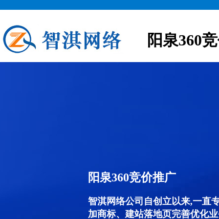
阳泉360
阳泉360竞价推广
智淇网络公司自创立以来,一直
加商标、建站落地页完善优化业