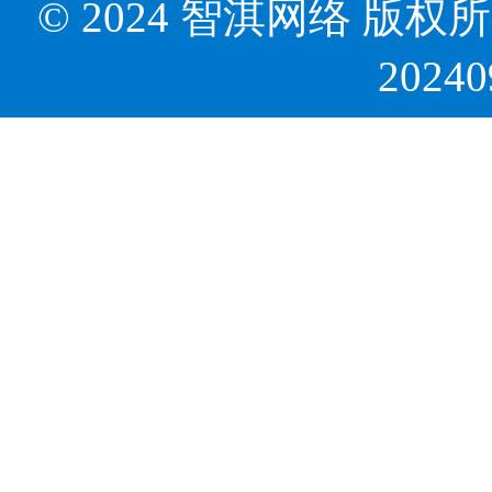
© 2024 智淇网络 版权所有 Al
2024