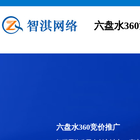
六盘水36
六盘水360竞价推广