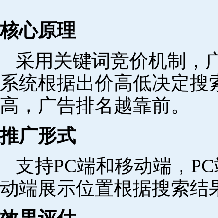
核心原理
采用关键词竞价机制，
系统根据出价高低决定搜
高，广告排名越靠前。
推广形式
支持PC端和移动端，P
动端展示位置根据搜索结