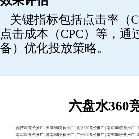
效果评估
关键指标包括点击率（C
点击成本（CPC）等，
备）优化投放策略。
六盘水36
合肥360竞价推广
|
天津360竞价推广
|
北京360竞价推广
|
南京360竞价推广
|
南昌360竞价推广
|
济南360竞价推广
|
广州360竞价推广
|
南宁360竞价推广
|