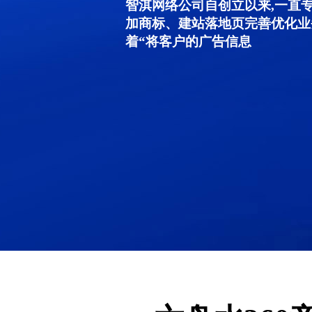
智淇网络公司自创立以来,一直
加商标、建站落地页完善优化业
着“将客户的广告信息