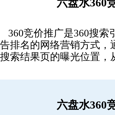
六盘水36
360竞价推广是360
告排名的网络营销方式，
搜索结果页的曝光位置，
六盘水36