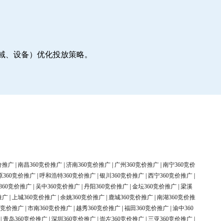
地域、设备）优化投放策略。
价推广
|
南昌360竞价推广
|
济南360竞价推广
|
广州360竞价推广
|
南宁360竞价
原360竞价推广
|
呼和浩特360竞价推广
|
银川360竞价推广
|
西宁360竞价推广
|
360竞价推广
|
吴中360竞价推广
|
丹阳360竞价推广
|
金坛360竞价推广
|
梁溪
推广
|
上城360竞价推广
|
余姚360竞价推广
|
鹿城360竞价推广
|
南湖360竞价推
0竞价推广
|
市南360竞价推广
|
越秀360竞价推广
|
福田360竞价推广
|
渝中360
|
青岛360竞价推广
|
深圳360竞价推广
|
崇左360竞价推广
|
三亚360竞价推广
|