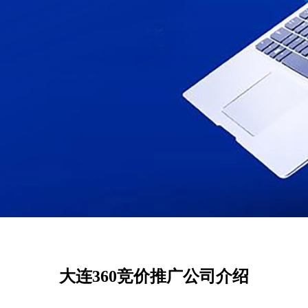
大连360竞价推广公司介绍