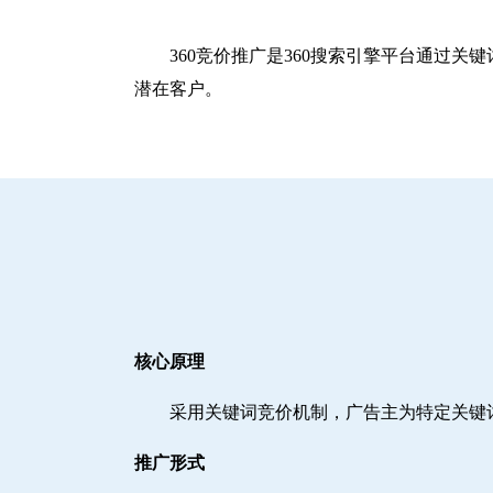
360竞价推广是360搜索引擎平台通过
潜在客户。
核心原理
采用关键词竞价机制，广告主为特定关键
推广形式