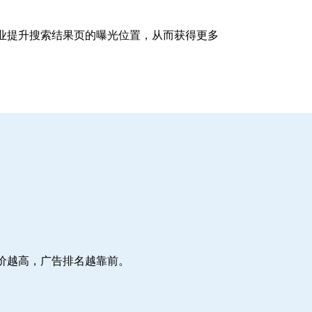
企业提升搜索结果页的曝光位置，从而获得更多
价越高，广告排名越靠前。