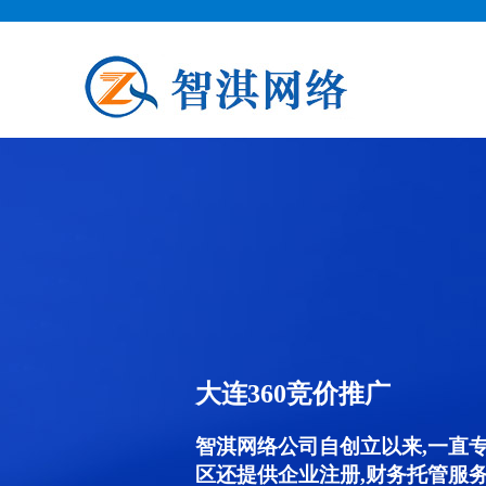
大连360竞价推广
智淇网络公司自创立以来,一直
区还提供企业注册,财务托管服务