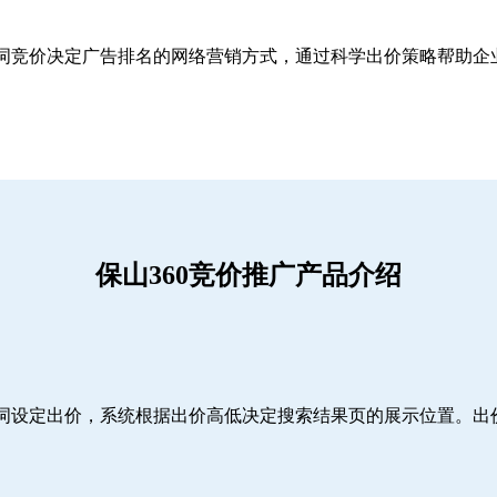
关键词竞价决定广告排名的网络营销方式，通过科学出价策略帮助
保山360竞价推广产品介绍
词设定出价，系统根据出价高低决定搜索结果页的展示位置。出