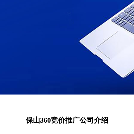
保山360竞价推广公司介绍