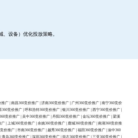
地域、设备）优化投放策略。
价推广
|
南昌360竞价推广
|
济南360竞价推广
|
广州360竞价推广
|
南宁360竞价
原360竞价推广
|
呼和浩特360竞价推广
|
银川360竞价推广
|
西宁360竞价推广
|
360竞价推广
|
吴中360竞价推广
|
丹阳360竞价推广
|
金坛360竞价推广
|
梁溪
推广
|
上城360竞价推广
|
余姚360竞价推广
|
鹿城360竞价推广
|
南湖360竞价推
0竞价推广
|
市南360竞价推广
|
越秀360竞价推广
|
福田360竞价推广
|
渝中360
|
青岛360竞价推广
|
深圳360竞价推广
|
崇左360竞价推广
|
三亚360竞价推广
|