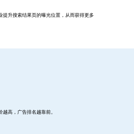
企业提升搜索结果页的曝光位置，从而获得更多
价越高，广告排名越靠前。