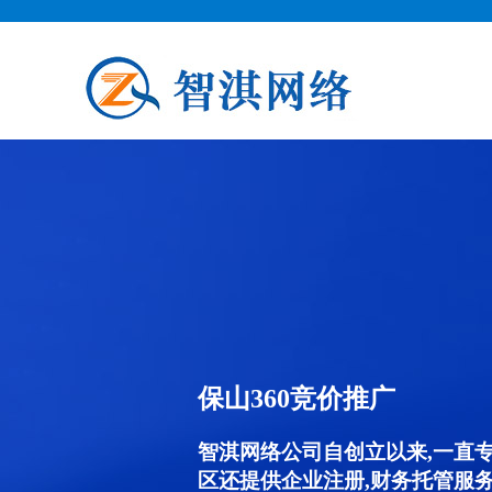
保山360竞价推广
智淇网络公司自创立以来,一直
区还提供企业注册,财务托管服务