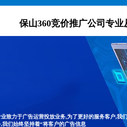
保山360竞价推广公司专业
专业致力于广告运营投放业务,为了更好的服务客户,我
,我们始终坚持着“将客户的广告信息