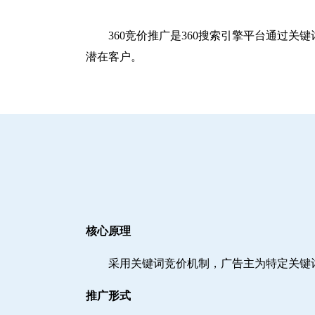
360竞价推广是360搜索引擎平台通过
潜在客户。
核心原理
采用关键词竞价机制，广告主为特定关键
推广形式