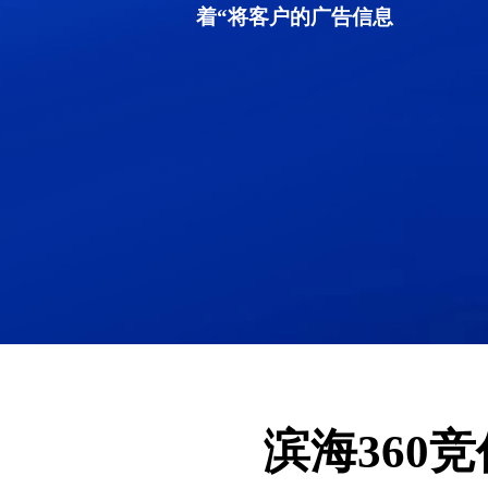
着“将客户的广告信息
滨海360