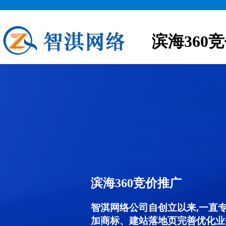
滨海360
滨海360竞价推广
智淇网络公司自创立以来,一直
加商标、建站落地页完善优化业