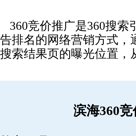
360竞价推广是360
告排名的网络营销方式，
搜索结果页的曝光位置，
滨海360