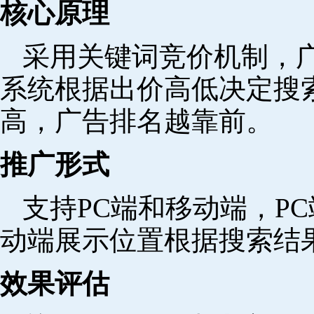
核心原理
采用关键词竞价机制，
系统根据出价高低决定搜
高，广告排名越靠前。
推广形式
支持PC端和移动端，P
动端展示位置根据搜索结
效果评估