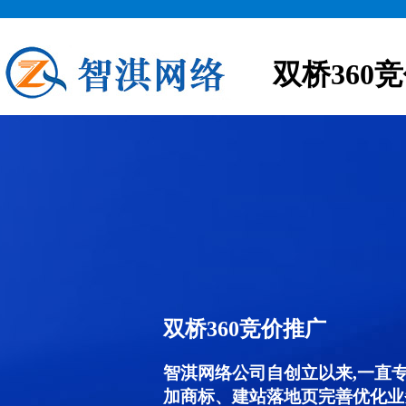
双桥360
双桥360竞价推广
智淇网络公司自创立以来,一直
加商标、建站落地页完善优化业