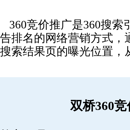
360竞价推广是360
告排名的网络营销方式，
搜索结果页的曝光位置，
双桥360