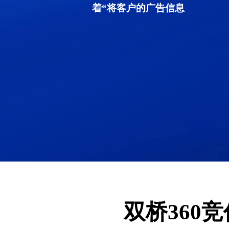
着“将客户的广告信息
双桥360