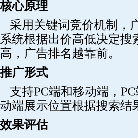
核心原理
采用关键词竞价机制，
系统根据出价高低决定搜
高，广告排名越靠前。
推广形式
支持PC端和移动端，P
动端展示位置根据搜索结
效果评估