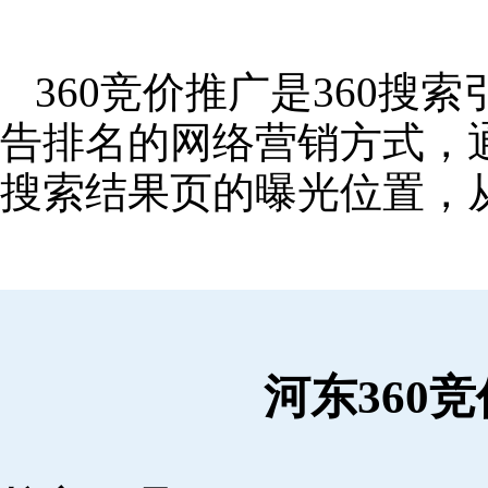
360竞价推广是360
告排名的网络营销方式，
搜索结果页的曝光位置，
河东360