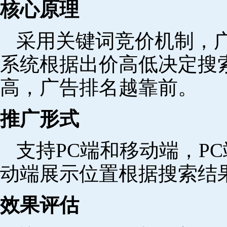
核心原理
采用关键词竞价机制，
系统根据出价高低决定搜
高，广告排名越靠前。
推广形式
支持PC端和移动端，P
动端展示位置根据搜索结
效果评估