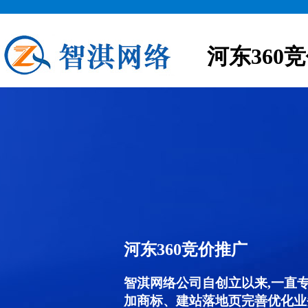
河东360
河东360竞价推广
智淇网络公司自创立以来,一直
加商标、建站落地页完善优化业