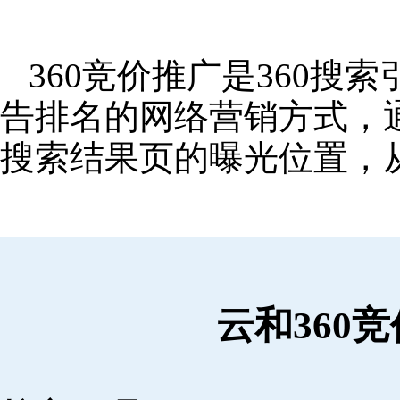
360竞价推广是360
告排名的网络营销方式，
搜索结果页的曝光位置，
云和360