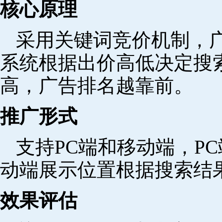
核心原理
采用关键词竞价机制，
系统根据出价高低决定搜
高，广告排名越靠前。
推广形式
支持PC端和移动端，P
动端展示位置根据搜索结
效果评估