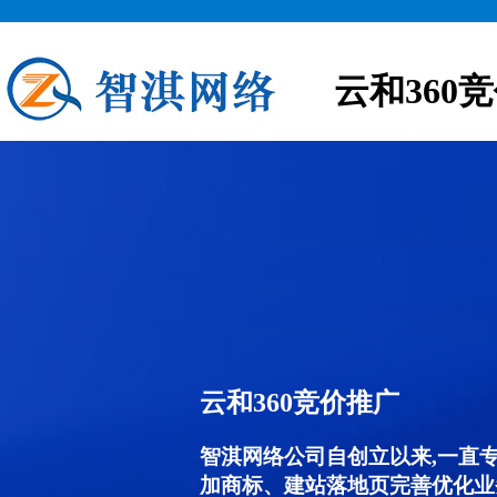
云和360
云和360竞价推广
智淇网络公司自创立以来,一直
加商标、建站落地页完善优化业