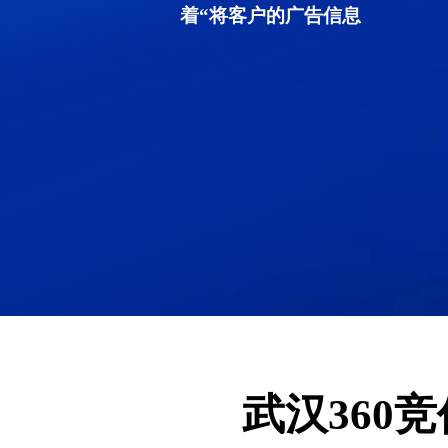
着“将客户的广告信息
武汉360