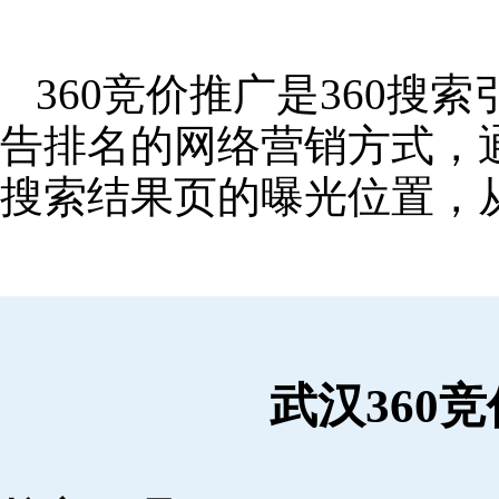
360竞价推广是360
告排名的网络营销方式，
搜索结果页的曝光位置，
武汉360