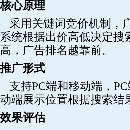
核心原理
采用关键词竞价机制，
系统根据出价高低决定搜
高，广告排名越靠前。
推广形式
支持PC端和移动端，P
动端展示位置根据搜索结
效果评估