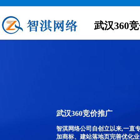
武汉360
武汉360竞价推广
智淇网络公司自创立以来,一直
加商标、建站落地页完善优化业