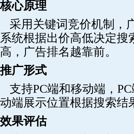
核心原理
采用关键词竞价机制，
系统根据出价高低决定搜
高，广告排名越靠前。
推广形式
支持PC端和移动端，P
动端展示位置根据搜索结
效果评估