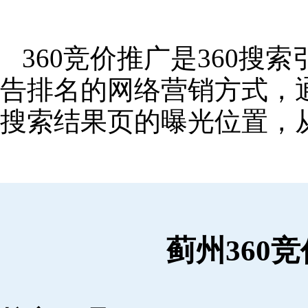
360竞价推广是360
告排名的网络营销方式，
搜索结果页的曝光位置，
蓟州360