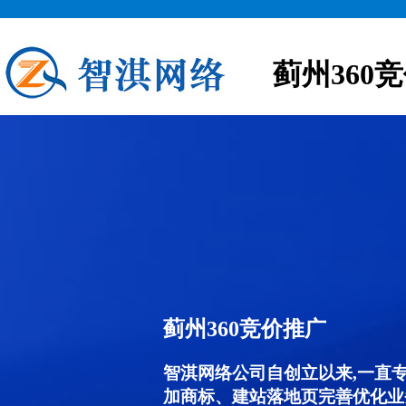
蓟州360
蓟州360竞价推广
智淇网络公司自创立以来,一直
加商标、建站落地页完善优化业