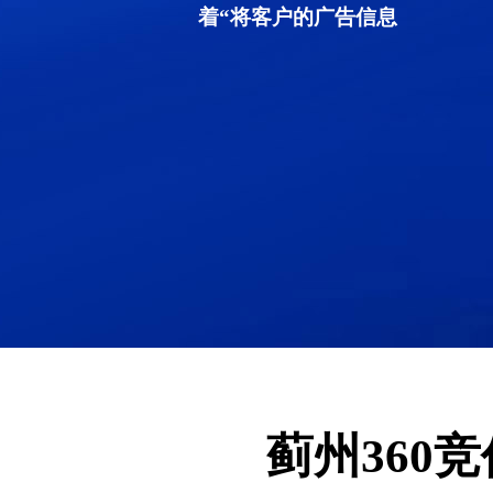
着“将客户的广告信息
蓟州360