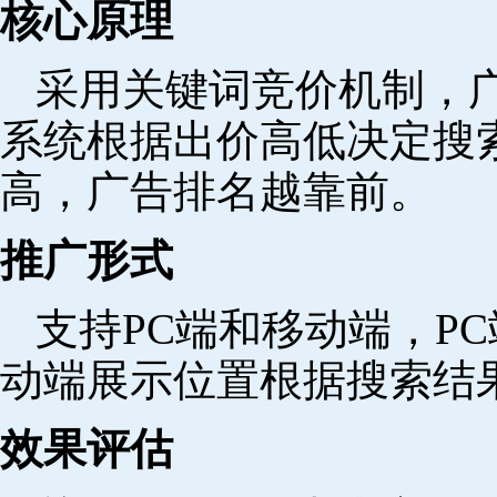
核心原理
采用关键词竞价机制，
系统根据出价高低决定搜
高，广告排名越靠前。
推广形式
支持PC端和移动端，P
动端展示位置根据搜索结
效果评估