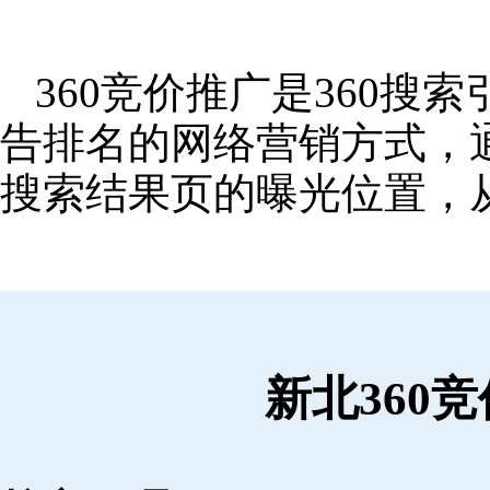
360竞价推广是360
告排名的网络营销方式，
搜索结果页的曝光位置，
新北360