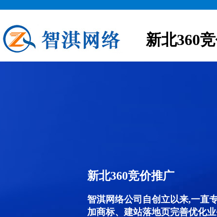
新北360
新北360竞价推广
智淇网络公司自创立以来,一直
加商标、建站落地页完善优化业