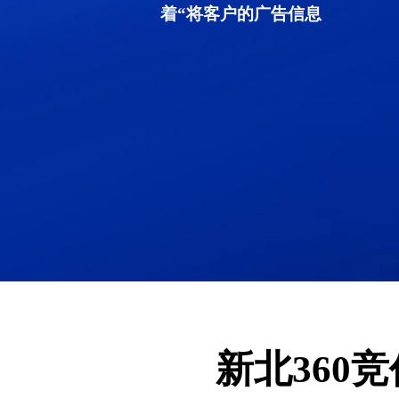
着“将客户的广告信息
新北360