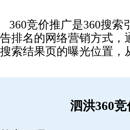
360竞价推广是360
告排名的网络营销方式，
搜索结果页的曝光位置，
泗洪360