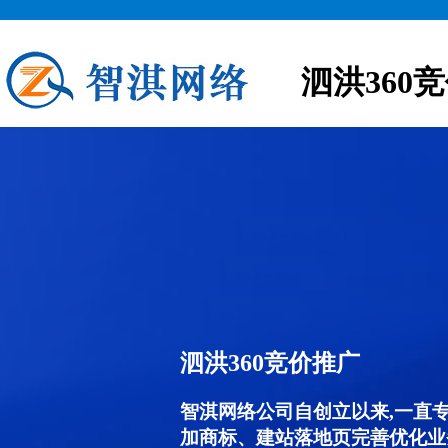
泗洪360
泗洪360竞价推广
智淇网络公司自创立以来,一直
加商标、建站落地页完善优化业