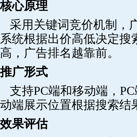
核心原理
采用关键词竞价机制，
系统根据出价高低决定搜
高，广告排名越靠前。
推广形式
支持PC端和移动端，P
动端展示位置根据搜索结
效果评估