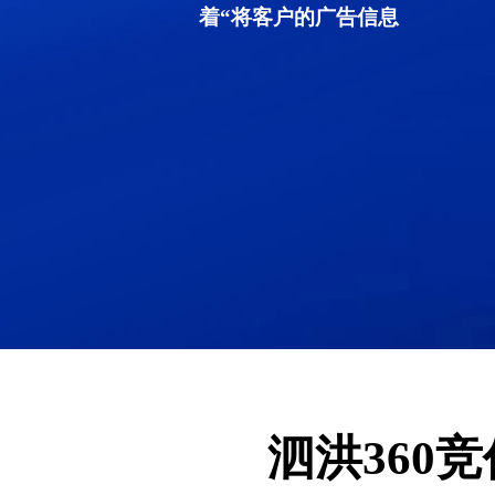
着“将客户的广告信息
泗洪360