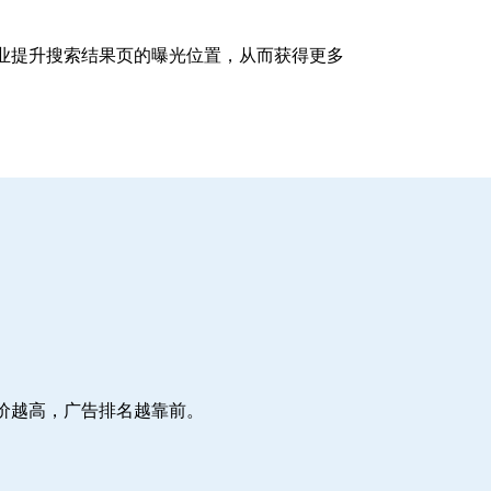
企业提升搜索结果页的曝光位置，从而获得更多
价越高，广告排名越靠前。