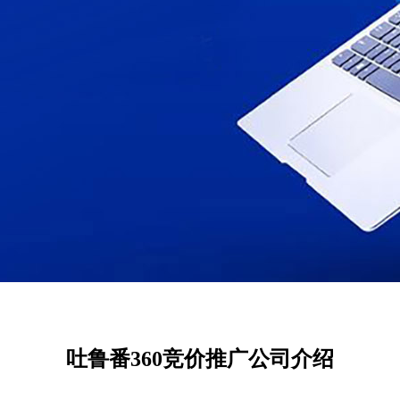
吐鲁番360竞价推广公司介绍