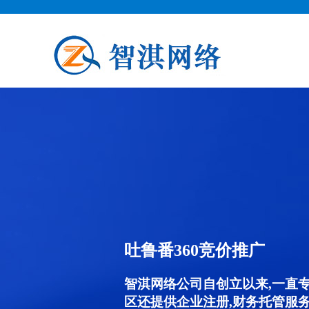
吐鲁番360竞价推广
智淇网络公司自创立以来,一直
区还提供企业注册,财务托管服务