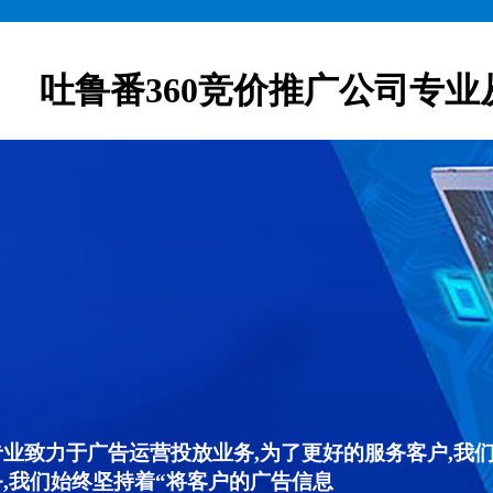
吐鲁番360竞价推广公司专业
专业致力于广告运营投放业务,为了更好的服务客户,我
,我们始终坚持着“将客户的广告信息