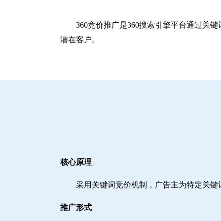
360竞价推广是360搜索引擎平台通过
潜在客户。
核心原理
采用关键词竞价机制，广告主为特定关键
推广形式