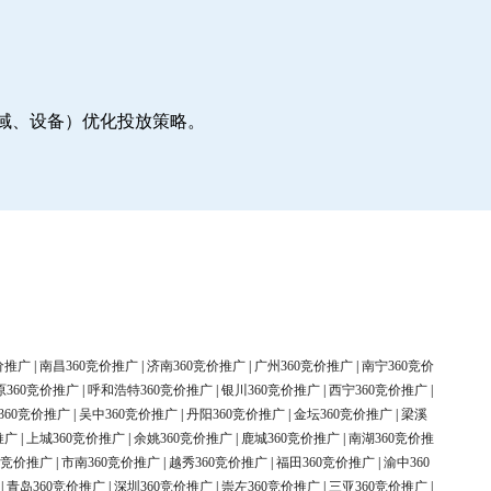
地域、设备）优化投放策略。
价推广
|
南昌360竞价推广
|
济南360竞价推广
|
广州360竞价推广
|
南宁360竞价
原360竞价推广
|
呼和浩特360竞价推广
|
银川360竞价推广
|
西宁360竞价推广
|
360竞价推广
|
吴中360竞价推广
|
丹阳360竞价推广
|
金坛360竞价推广
|
梁溪
推广
|
上城360竞价推广
|
余姚360竞价推广
|
鹿城360竞价推广
|
南湖360竞价推
0竞价推广
|
市南360竞价推广
|
越秀360竞价推广
|
福田360竞价推广
|
渝中360
|
青岛360竞价推广
|
深圳360竞价推广
|
崇左360竞价推广
|
三亚360竞价推广
|