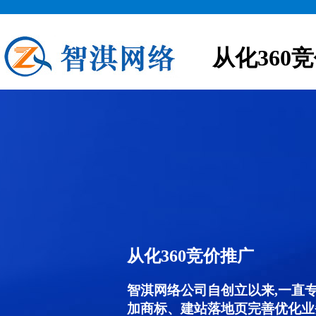
从化360
从化360竞价推广
智淇网络公司自创立以来,一直
加商标、建站落地页完善优化业