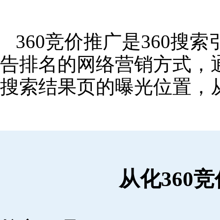
360竞价推广是360
告排名的网络营销方式，
搜索结果页的曝光位置，
从化360