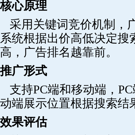
核心原理
采用关键词竞价机制，
系统根据出价高低决定搜
高，广告排名越靠前。
推广形式
支持PC端和移动端，P
动端展示位置根据搜索结
效果评估