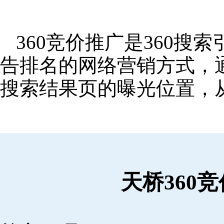
360竞价推广是360
告排名的网络营销方式，
搜索结果页的曝光位置，
天桥360