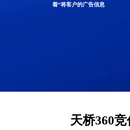
着“将客户的广告信息
天桥360