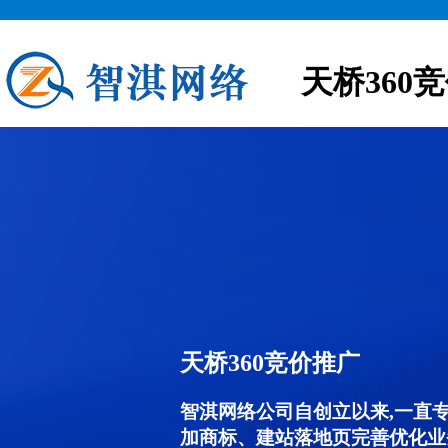
天桥360
天桥360竞价推广
智淇网络公司自创立以来,一直
加商标、建站落地页完善优化业