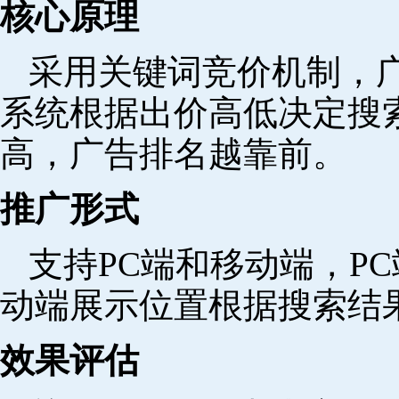
核心原理
采用关键词竞价机制，
系统根据出价高低决定搜
高，广告排名越靠前。
推广形式
支持PC端和移动端，P
动端展示位置根据搜索结
效果评估