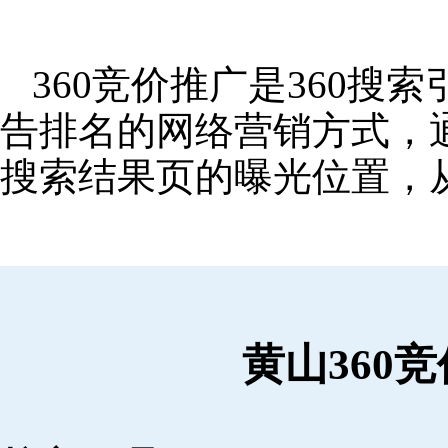
360竞价推广是360
告排名的网络营销方式，
搜索结果页的曝光位置，
黄山360