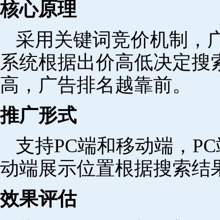
核心原理
采用关键词竞价机制，
系统根据出价高低决定搜
高，广告排名越靠前。
推广形式
支持PC端和移动端，P
动端展示位置根据搜索结
效果评估