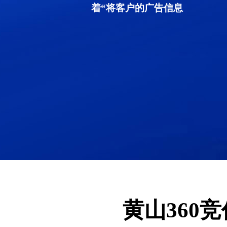
着“将客户的广告信息
黄山360