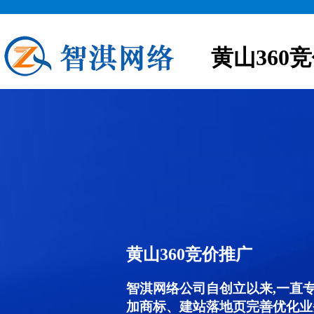
黄山360
黄山360竞价推广
智淇网络公司自创立以来,一直
加商标、建站落地页完善优化业