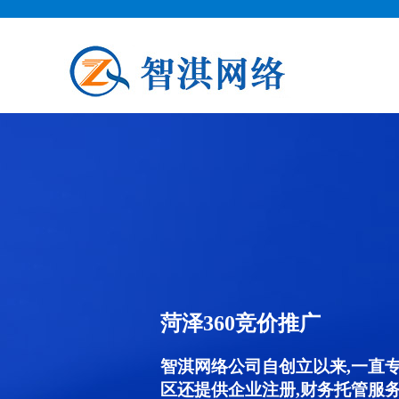
菏泽360竞价推广
智淇网络公司自创立以来,一直
区还提供企业注册,财务托管服务