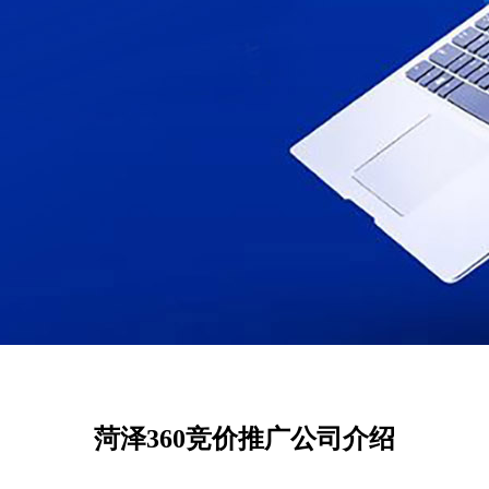
菏泽360竞价推广公司介绍