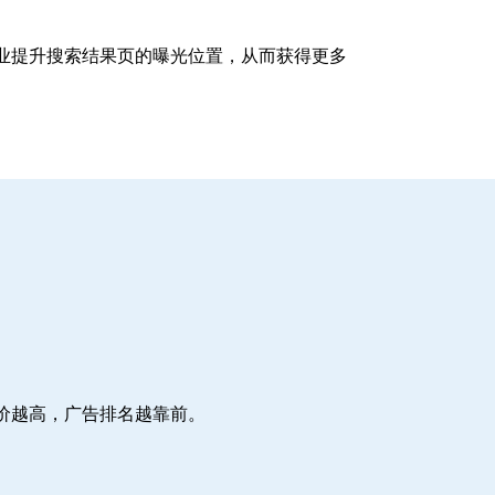
企业提升搜索结果页的曝光位置，从而获得更多
价越高，广告排名越靠前。