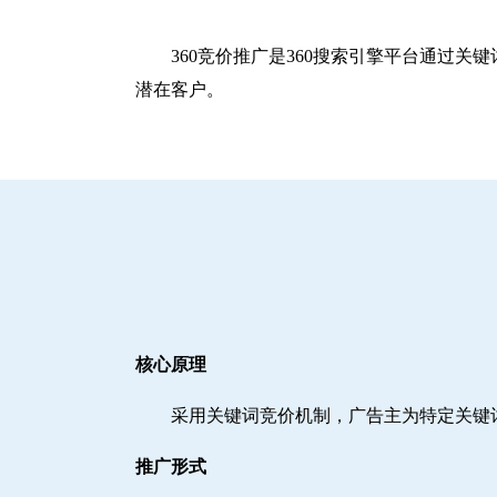
360竞价推广是360搜索引擎平台通过
潜在客户。
核心原理
采用关键词竞价机制，广告主为特定关键
推广形式