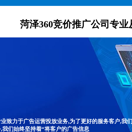
菏泽360竞价推广公司专业
专业致力于广告运营投放业务,为了更好的服务客户,我
,我们始终坚持着“将客户的广告信息