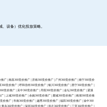
地域、设备）优化投放策略。
价推广
|
南昌360竞价推广
|
济南360竞价推广
|
广州360竞价推广
|
南宁360竞价
原360竞价推广
|
呼和浩特360竞价推广
|
银川360竞价推广
|
西宁360竞价推广
|
360竞价推广
|
吴中360竞价推广
|
丹阳360竞价推广
|
金坛360竞价推广
|
梁溪
推广
|
上城360竞价推广
|
余姚360竞价推广
|
鹿城360竞价推广
|
南湖360竞价推
0竞价推广
|
市南360竞价推广
|
越秀360竞价推广
|
福田360竞价推广
|
渝中360
|
青岛360竞价推广
|
深圳360竞价推广
|
崇左360竞价推广
|
三亚360竞价推广
|