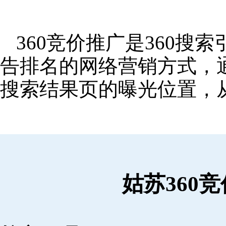
360竞价推广是360
告排名的网络营销方式，
搜索结果页的曝光位置，
姑苏360