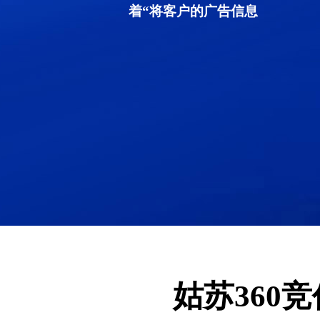
着“将客户的广告信息
姑苏360