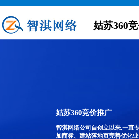
姑苏360
姑苏360竞价推广
智淇网络公司自创立以来,一直
加商标、建站落地页完善优化业