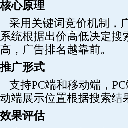
核心原理
采用关键词竞价机制，
系统根据出价高低决定搜
高，广告排名越靠前。
推广形式
支持PC端和移动端，P
动端展示位置根据搜索结
效果评估