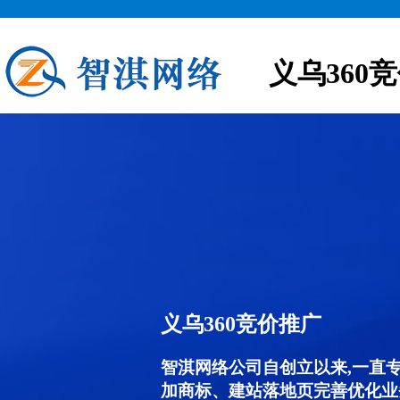
义乌360
义乌360竞价推广
智淇网络公司自创立以来,一直
加商标、建站落地页完善优化业