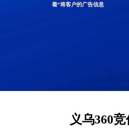
着“将客户的广告信息
义乌360