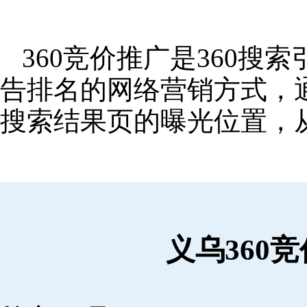
360竞价推广是360
告排名的网络营销方式，
搜索结果页的曝光位置，
义乌360