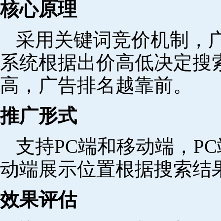
核心原理
采用关键词竞价机制，
系统根据出价高低决定搜
高，广告排名越靠前。
推广形式
支持PC端和移动端，P
动端展示位置根据搜索结
效果评估