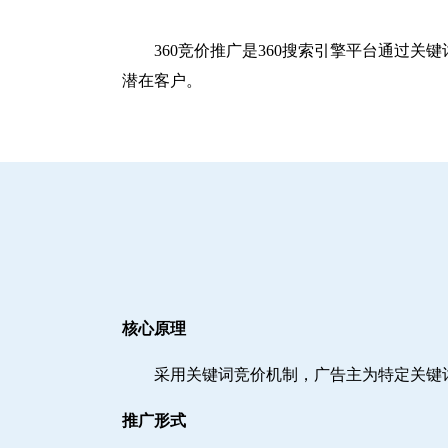
360竞价推广是360搜索引擎平台通过
潜在客户。
核心原理
采用关键词竞价机制，广告主为特定关键
推广形式