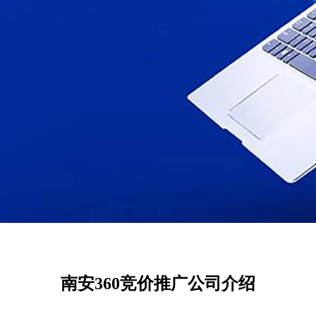
南安360竞价推广公司介绍