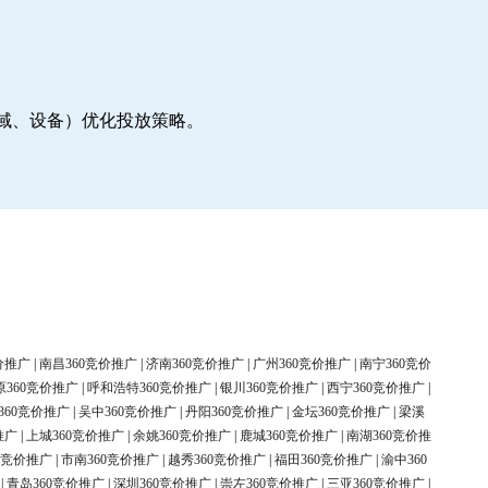
地域、设备）优化投放策略。
价推广
|
南昌360竞价推广
|
济南360竞价推广
|
广州360竞价推广
|
南宁360竞价
原360竞价推广
|
呼和浩特360竞价推广
|
银川360竞价推广
|
西宁360竞价推广
|
360竞价推广
|
吴中360竞价推广
|
丹阳360竞价推广
|
金坛360竞价推广
|
梁溪
推广
|
上城360竞价推广
|
余姚360竞价推广
|
鹿城360竞价推广
|
南湖360竞价推
0竞价推广
|
市南360竞价推广
|
越秀360竞价推广
|
福田360竞价推广
|
渝中360
|
青岛360竞价推广
|
深圳360竞价推广
|
崇左360竞价推广
|
三亚360竞价推广
|