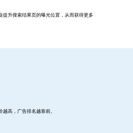
企业提升搜索结果页的曝光位置，从而获得更多
价越高，广告排名越靠前。