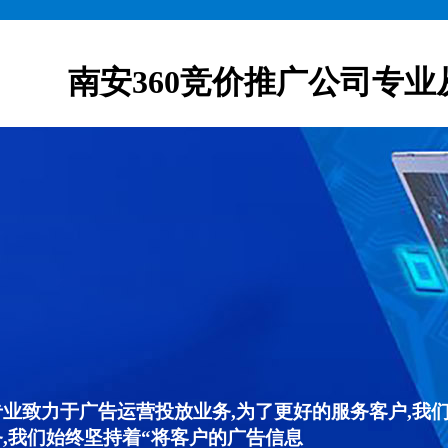
南安360竞价推广公司专业
专业致力于广告运营投放业务,为了更好的服务客户,我
,我们始终坚持着“将客户的广告信息