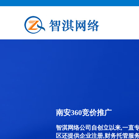
南安360竞价推广
智淇网络公司自创立以来,一直
区还提供企业注册,财务托管服务