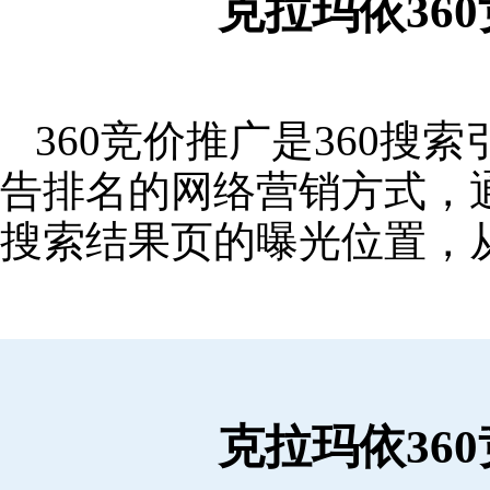
克拉玛依36
360竞价推广是360
告排名的网络营销方式，
搜索结果页的曝光位置，
克拉玛依36