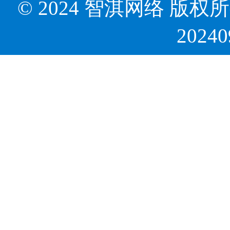
© 2024 智淇网络 版权所有 Al
2024