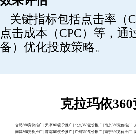
效果评估
关键指标包括点击率（C
点击成本（CPC）等，
备）优化投放策略。
克拉玛依36
合肥360竞价推广
|
天津360竞价推广
|
北京360竞价推广
|
南京360竞价推广
|
南昌360竞价推广
|
济南360竞价推广
|
广州360竞价推广
|
南宁360竞价推广
|