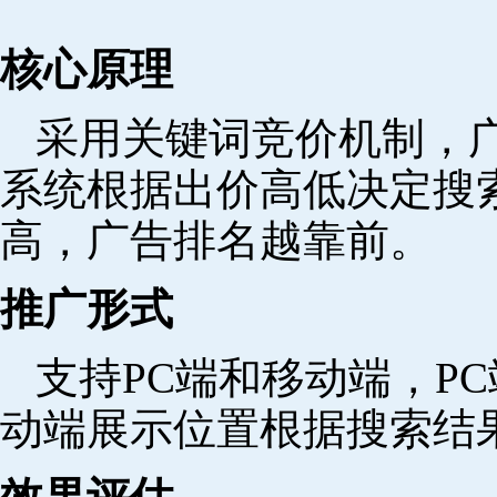
核心原理
采用关键词竞价机制，
系统根据出价高低决定搜
高，广告排名越靠前。
推广形式
支持PC端和移动端，P
动端展示位置根据搜索结