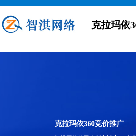
克拉玛依3
克拉玛依360竞价推广