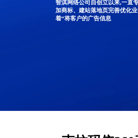
智淇网络公司自创立以来,一直
加商标、建站落地页完善优化业
着“将客户的广告信息