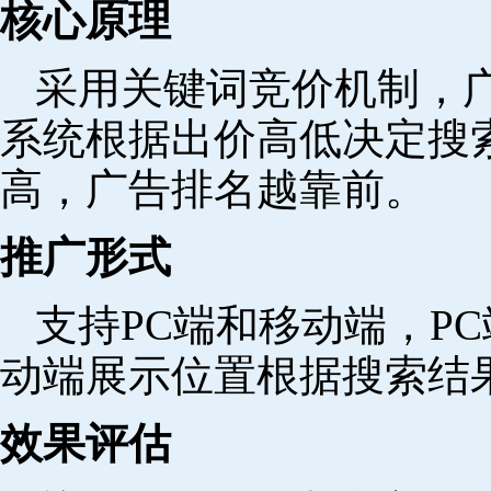
核心原理
采用关键词竞价机制，
系统根据出价高低决定搜
高，广告排名越靠前。
推广形式
支持PC端和移动端，P
动端展示位置根据搜索结
效果评估