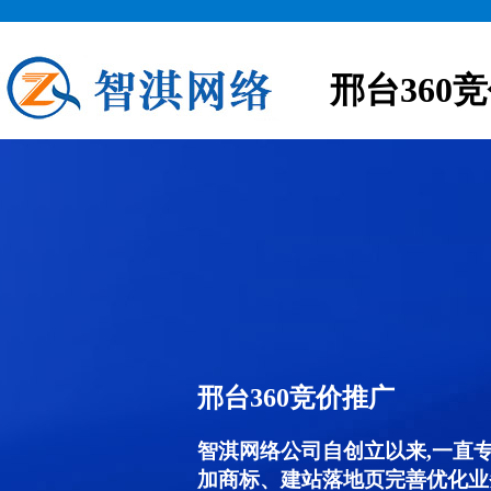
邢台360
邢台360竞价推广
智淇网络公司自创立以来,一直
加商标、建站落地页完善优化业