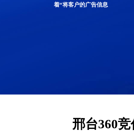
着“将客户的广告信息
邢台360