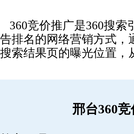
360竞价推广是360
告排名的网络营销方式，
搜索结果页的曝光位置，
邢台360