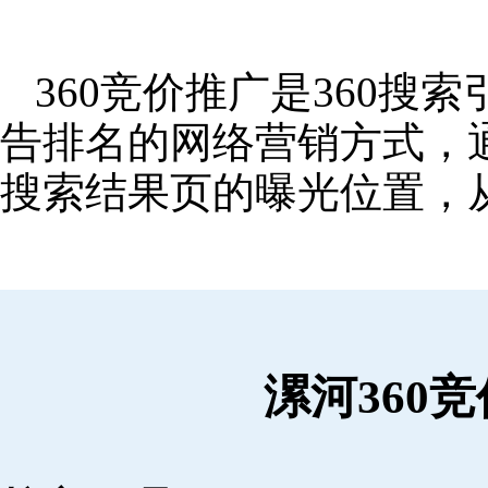
360竞价推广是360
告排名的网络营销方式，
搜索结果页的曝光位置，
漯河360