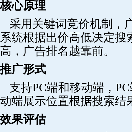
核心原理
采用关键词竞价机制，
系统根据出价高低决定搜
高，广告排名越靠前。
推广形式
支持PC端和移动端，P
动端展示位置根据搜索结
效果评估