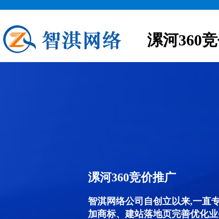
漯河360
漯河360竞价推广
智淇网络公司自创立以来,一直
加商标、建站落地页完善优化业