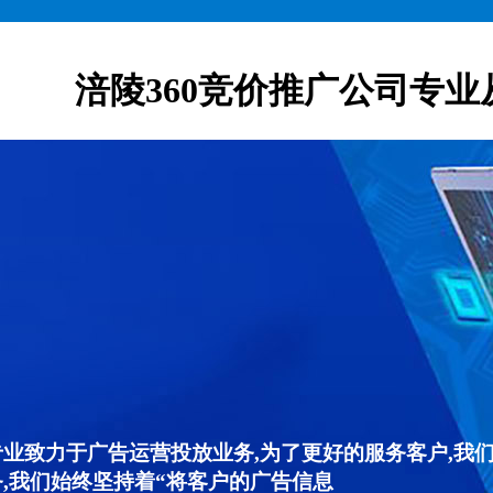
涪陵360竞价推广公司专业
专业致力于广告运营投放业务,为了更好的服务客户,我
,我们始终坚持着“将客户的广告信息