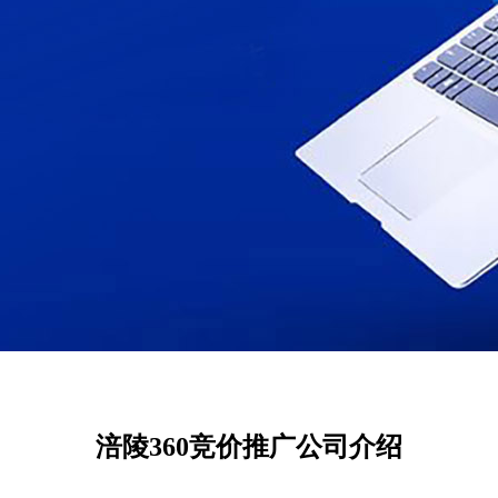
涪陵360竞价推广公司介绍