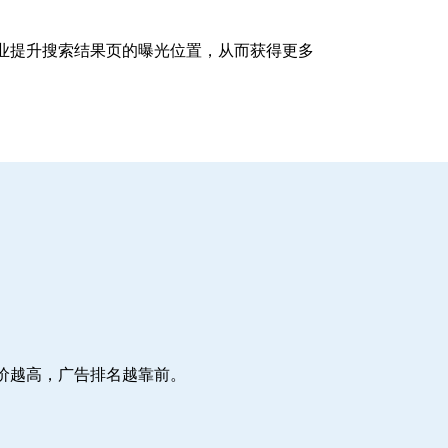
企业提升搜索结果页的曝光位置，从而获得更多
价越高，广告排名越靠前。