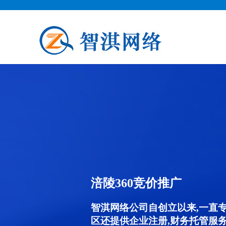
涪陵360竞价推广
智淇网络公司自创立以来,一直
区还提供企业注册,财务托管服务