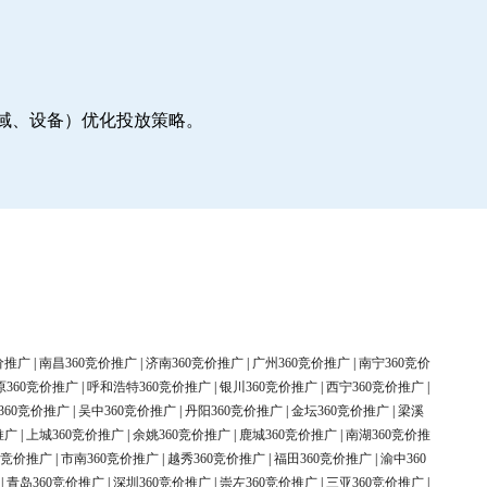
地域、设备）优化投放策略。
价推广
|
南昌360竞价推广
|
济南360竞价推广
|
广州360竞价推广
|
南宁360竞价
原360竞价推广
|
呼和浩特360竞价推广
|
银川360竞价推广
|
西宁360竞价推广
|
360竞价推广
|
吴中360竞价推广
|
丹阳360竞价推广
|
金坛360竞价推广
|
梁溪
推广
|
上城360竞价推广
|
余姚360竞价推广
|
鹿城360竞价推广
|
南湖360竞价推
0竞价推广
|
市南360竞价推广
|
越秀360竞价推广
|
福田360竞价推广
|
渝中360
|
青岛360竞价推广
|
深圳360竞价推广
|
崇左360竞价推广
|
三亚360竞价推广
|