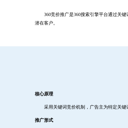
360竞价推广是360搜索引擎平台通过
潜在客户。
核心原理
采用关键词竞价机制，广告主为特定关键
推广形式