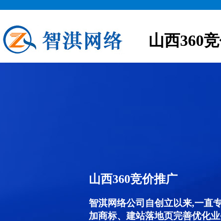
山西360
山西360竞价推广
智淇网络公司自创立以来,一直
加商标、建站落地页完善优化业