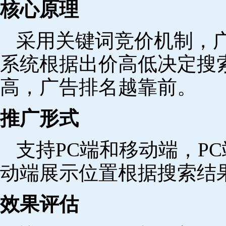
核心原理
采用关键词竞价机制，
系统根据出价高低决定搜
高，广告排名越靠前。
推广形式
支持PC端和移动端，P
动端展示位置根据搜索结
效果评估