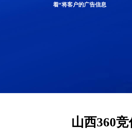
着“将客户的广告信息
山西360