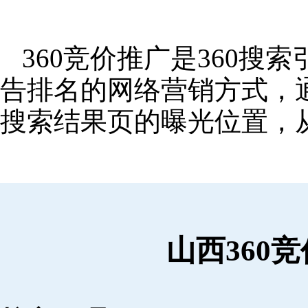
360竞价推广是360
告排名的网络营销方式，
搜索结果页的曝光位置，
山西360