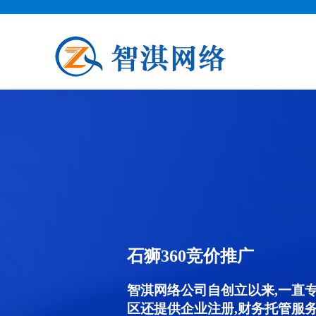
石狮360竞价推广
智淇网络公司自创立以来,一直
区还提供企业注册,财务托管服务