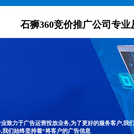
石狮360竞价推广公司专业
专业致力于广告运营投放业务,为了更好的服务客户,我
,我们始终坚持着“将客户的广告信息