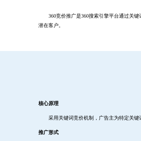
360竞价推广是360搜索引擎平台通过
潜在客户。
核心原理
采用关键词竞价机制，广告主为特定关键
推广形式