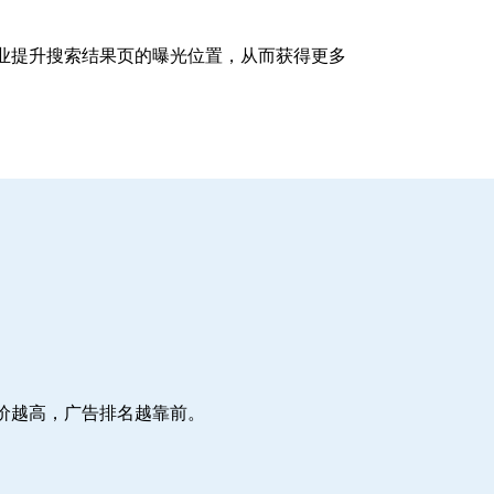
企业提升搜索结果页的曝光位置，从而获得更多
价越高，广告排名越靠前。