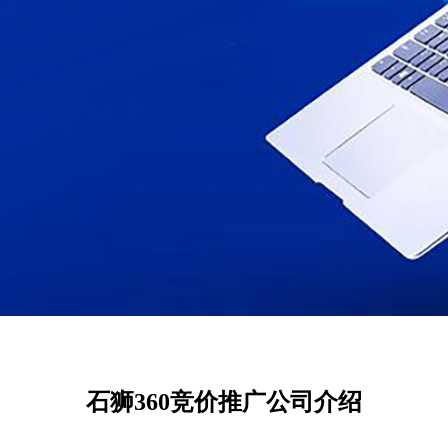
石狮360竞价推广公司介绍