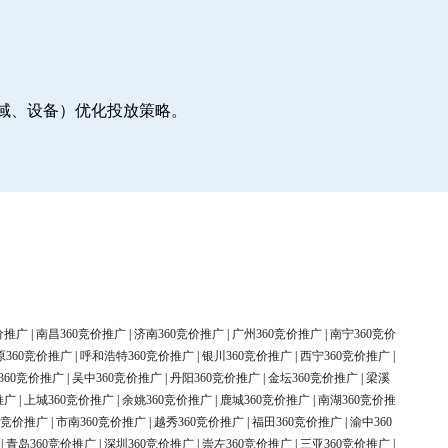
地域、设备）优化投放策略。
价推广
|
南昌360竞价推广
|
济南360竞价推广
|
广州360竞价推广
|
南宁360竞价
原360竞价推广
|
呼和浩特360竞价推广
|
银川360竞价推广
|
西宁360竞价推广
|
360竞价推广
|
吴中360竞价推广
|
丹阳360竞价推广
|
金坛360竞价推广
|
梁溪
推广
|
上城360竞价推广
|
余姚360竞价推广
|
鹿城360竞价推广
|
南湖360竞价推
0竞价推广
|
市南360竞价推广
|
越秀360竞价推广
|
福田360竞价推广
|
渝中360
|
青岛360竞价推广
|
深圳360竞价推广
|
崇左360竞价推广
|
三亚360竞价推广
|