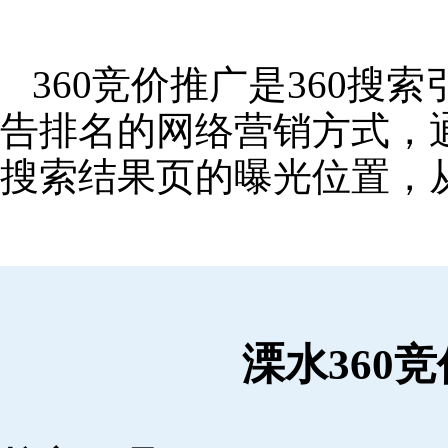
360竞价推广是360
告排名的网络营销方式，
搜索结果页的曝光位置，
溧水360