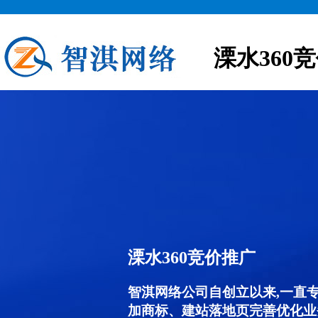
溧水360
溧水360竞价推广
智淇网络公司自创立以来,一直
加商标、建站落地页完善优化业