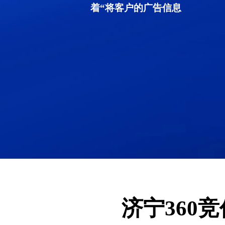
着“将客户的广告信息
济宁360