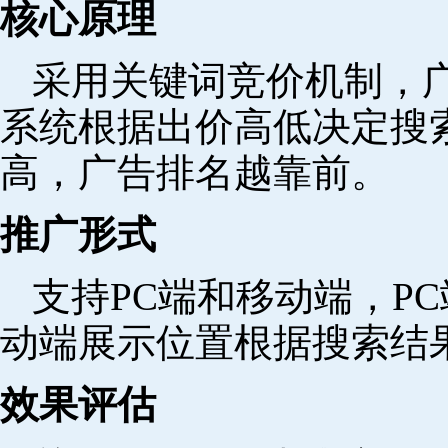
核心原理
采用关键词竞价机制，
系统根据出价高低决定搜
高，广告排名越靠前。
推广形式
支持PC端和移动端，P
动端展示位置根据搜索结
效果评估