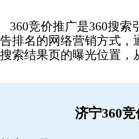
360竞价推广是360
告排名的网络营销方式，
搜索结果页的曝光位置，
济宁360