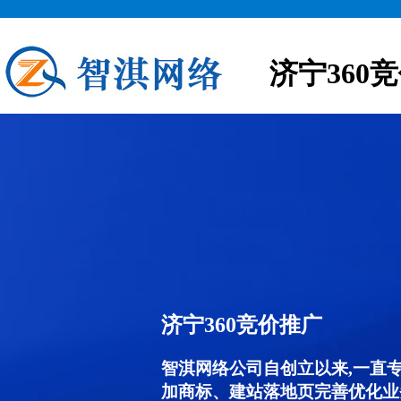
济宁360
济宁360竞价推广
智淇网络公司自创立以来,一直
加商标、建站落地页完善优化业