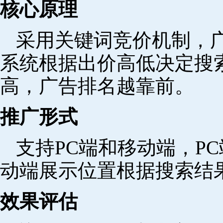
核心原理
采用关键词竞价机制，
系统根据出价高低决定搜
高，广告排名越靠前。
推广形式
支持PC端和移动端，P
动端展示位置根据搜索结
效果评估