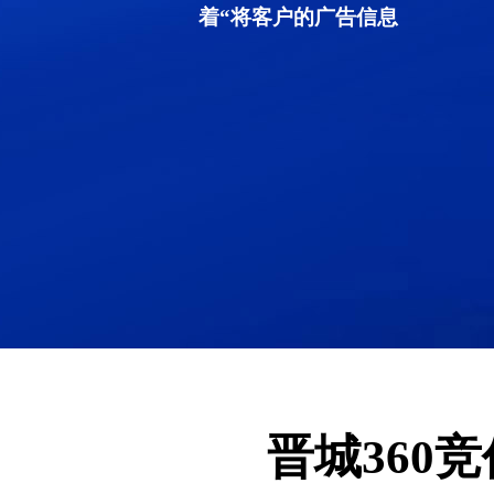
着“将客户的广告信息
晋城360