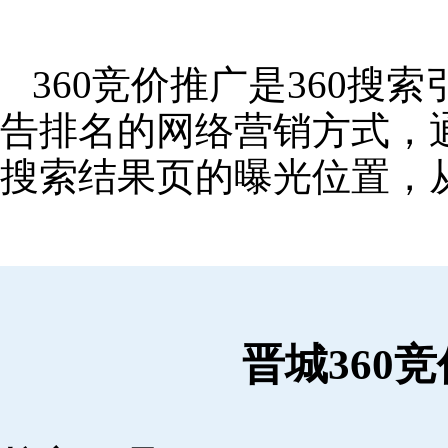
360竞价推广是360
告排名的网络营销方式，
搜索结果页的曝光位置，
晋城360