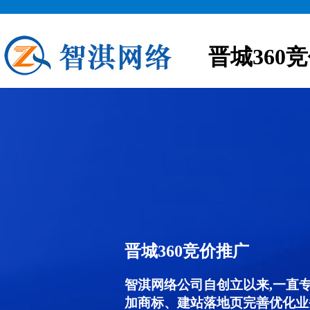
晋城360
晋城360竞价推广
智淇网络公司自创立以来,一直
加商标、建站落地页完善优化业