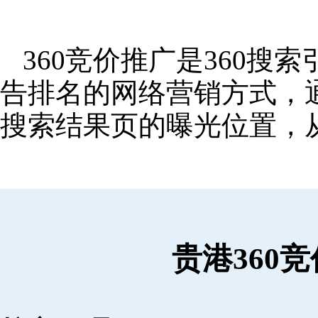
360竞价推广是360
告排名的网络营销方式，
搜索结果页的曝光位置，
贵港360