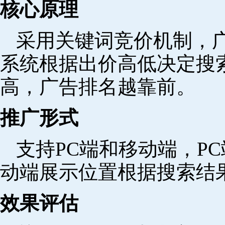
核心原理
采用关键词竞价机制，
系统根据出价高低决定搜
高，广告排名越靠前。
推广形式
支持PC端和移动端，P
动端展示位置根据搜索结
效果评估