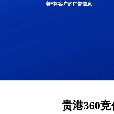
着“将客户的广告信息
贵港360