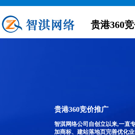
贵港360
贵港360竞价推广
智淇网络公司自创立以来,一直
加商标、建站落地页完善优化业