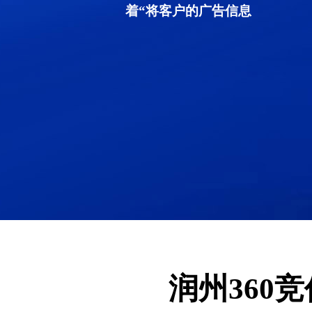
着“将客户的广告信息
润州360