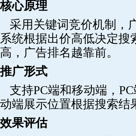
核心原理
采用关键词竞价机制，
系统根据出价高低决定搜
高，广告排名越靠前。
推广形式
支持PC端和移动端，P
动端展示位置根据搜索结
效果评估