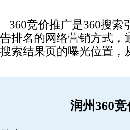
360竞价推广是360
告排名的网络营销方式，
搜索结果页的曝光位置，
润州360