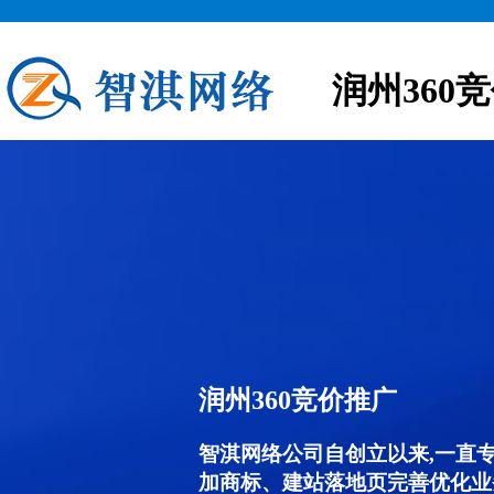
润州360
润州360竞价推广
智淇网络公司自创立以来,一直
加商标、建站落地页完善优化业