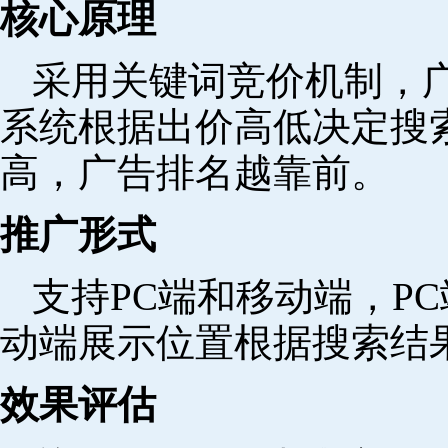
核心原理
采用关键词竞价机制，
系统根据出价高低决定搜
高，广告排名越靠前。
推广形式
支持PC端和移动端，P
动端展示位置根据搜索结
效果评估