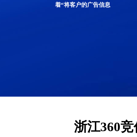
着“将客户的广告信息
浙江360