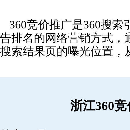
360竞价推广是360
告排名的网络营销方式，
搜索结果页的曝光位置，
浙江360