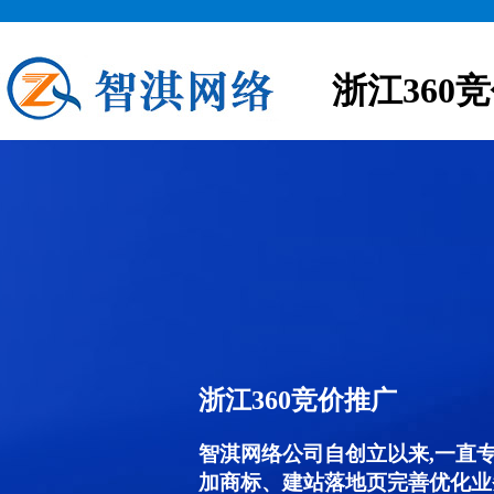
浙江360
浙江360竞价推广
智淇网络公司自创立以来,一直
加商标、建站落地页完善优化业