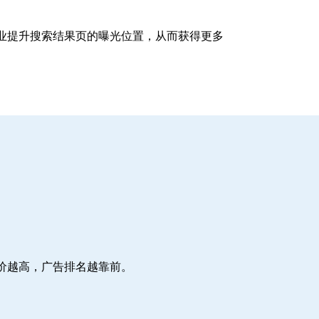
企业提升搜索结果页的曝光位置，从而获得更多
价越高，广告排名越靠前。