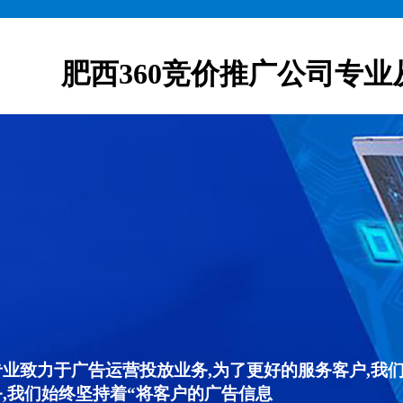
肥西360竞价推广公司专业
专业致力于广告运营投放业务,为了更好的服务客户,我
,我们始终坚持着“将客户的广告信息