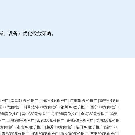
地域、设备）优化投放策略。
价推广
|
南昌360竞价推广
|
济南360竞价推广
|
广州360竞价推广
|
南宁360竞价
原360竞价推广
|
呼和浩特360竞价推广
|
银川360竞价推广
|
西宁360竞价推广
|
360竞价推广
|
吴中360竞价推广
|
丹阳360竞价推广
|
金坛360竞价推广
|
梁溪
推广
|
上城360竞价推广
|
余姚360竞价推广
|
鹿城360竞价推广
|
南湖360竞价推
0竞价推广
|
市南360竞价推广
|
越秀360竞价推广
|
福田360竞价推广
|
渝中360
|
青岛360竞价推广
|
深圳360竞价推广
|
崇左360竞价推广
|
三亚360竞价推广
|