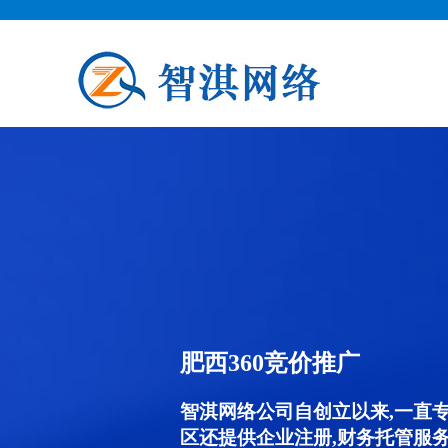
肥西360竞价推广
智淇网络公司自创立以来,一直
区还提供企业注册,财务托管服务