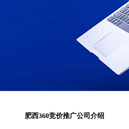
肥西360竞价推广公司介绍