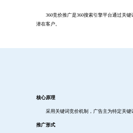
360竞价推广是360搜索引擎平台通过
潜在客户。
核心原理
采用关键词竞价机制，广告主为特定关键
推广形式