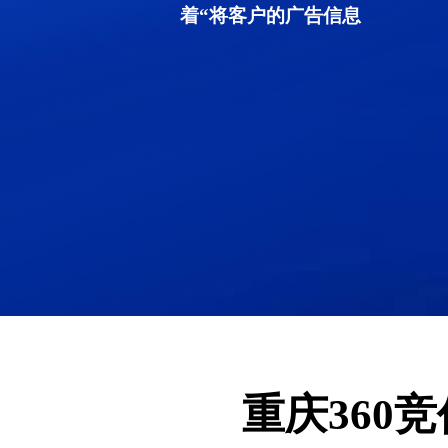
着“将客户的广告信息
重庆360