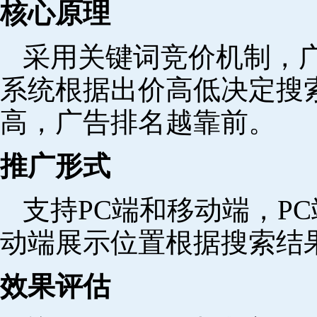
核心原理
采用关键词竞价机制，
系统根据出价高低决定搜
高，广告排名越靠前。
推广形式
支持PC端和移动端，P
动端展示位置根据搜索结
效果评估