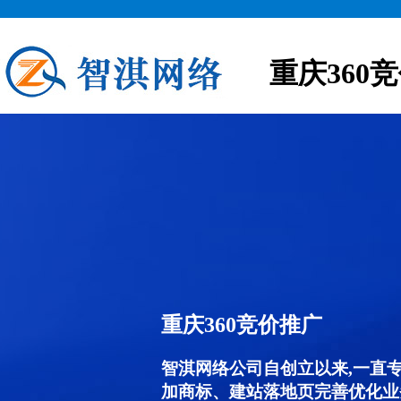
重庆360
重庆360竞价推广
智淇网络公司自创立以来,一直
加商标、建站落地页完善优化业