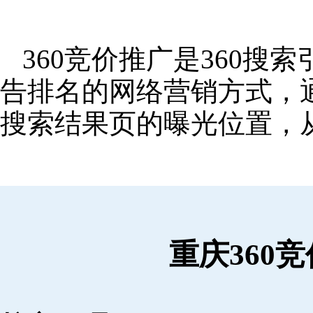
360竞价推广是360
告排名的网络营销方式，
搜索结果页的曝光位置，
重庆360