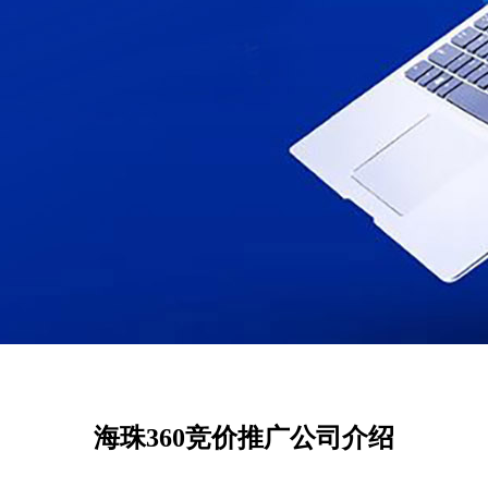
海珠360竞价推广公司介绍