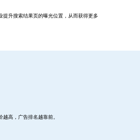
企业提升搜索结果页的曝光位置，从而获得更多
价越高，广告排名越靠前。