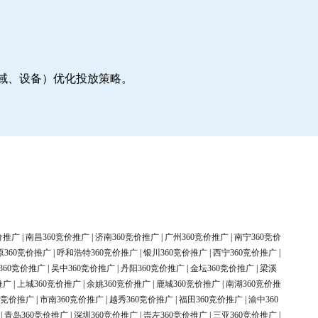
地域、设备）优化投放策略。
价推广
|
南昌360竞价推广
|
济南360竞价推广
|
广州360竞价推广
|
南宁360竞价
原360竞价推广
|
呼和浩特360竞价推广
|
银川360竞价推广
|
西宁360竞价推广
|
360竞价推广
|
吴中360竞价推广
|
丹阳360竞价推广
|
金坛360竞价推广
|
梁溪
推广
|
上城360竞价推广
|
余姚360竞价推广
|
鹿城360竞价推广
|
南湖360竞价推
0竞价推广
|
市南360竞价推广
|
越秀360竞价推广
|
福田360竞价推广
|
渝中360
|
青岛360竞价推广
|
深圳360竞价推广
|
崇左360竞价推广
|
三亚360竞价推广
|