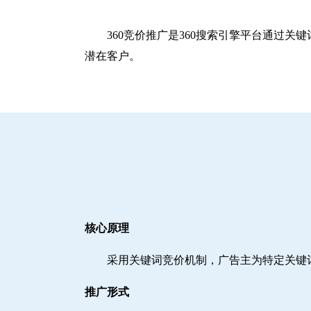
360竞价推广是360搜索引擎平台通过
潜在客户。
核心原理
采用关键词竞价机制，广告主为特定关键
推广形式