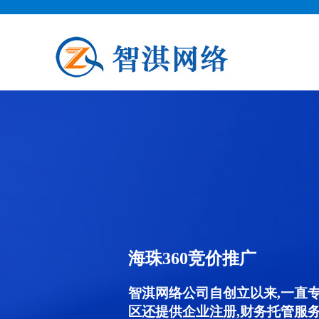
海珠360竞价推广
智淇网络公司自创立以来,一直
区还提供企业注册,财务托管服务