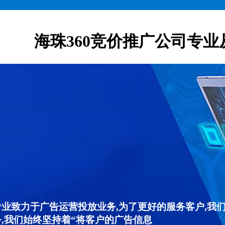
海珠360竞价推广公司专业
专业致力于广告运营投放业务,为了更好的服务客户,我
,我们始终坚持着“将客户的广告信息