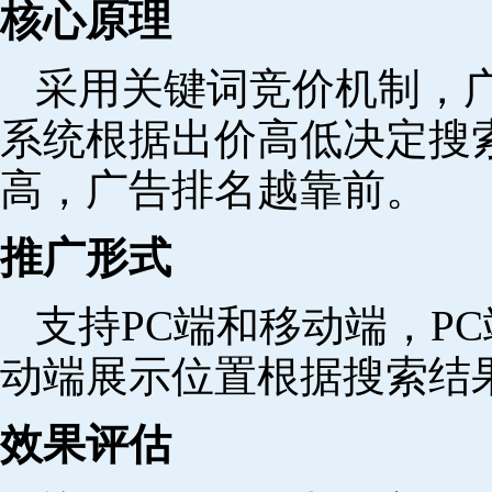
核心原理
采用关键词竞价机制，
系统根据出价高低决定搜
高，广告排名越靠前。
推广形式
支持PC端和移动端，P
动端展示位置根据搜索结
效果评估