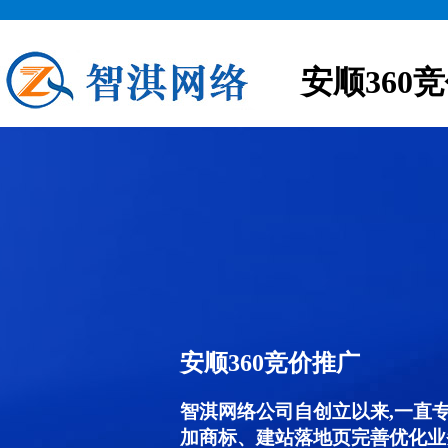
安顺360
安顺360竞价推广
智淇网络公司自创立以来,一直
加商标、建站落地页完善优化业