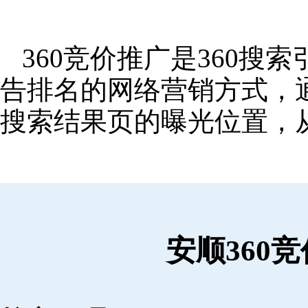
360竞价推广是360
告排名的网络营销方式，
搜索结果页的曝光位置，
安顺360