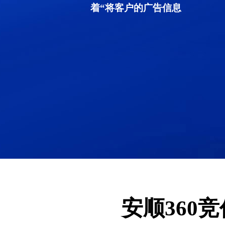
着“将客户的广告信息
安顺360