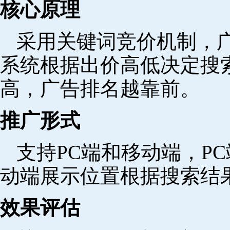
核心原理
采用关键词竞价机制，
系统根据出价高低决定搜
高，广告排名越靠前。
推广形式
支持PC端和移动端，P
动端展示位置根据搜索结
效果评估