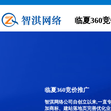
临夏360
临夏360竞价推广
智淇网络公司自创立以来,一直
加商标、建站落地页完善优化业