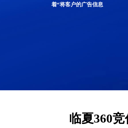
着“将客户的广告信息
临夏360