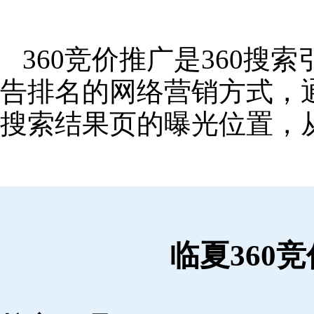
360竞价推广是360
告排名的网络营销方式，
搜索结果页的曝光位置，
临夏360