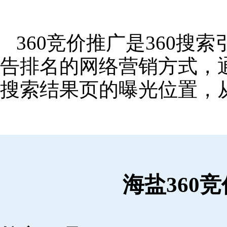
360竞价推广是360
告排名的网络营销方式，
搜索结果页的曝光位置，
海盐360