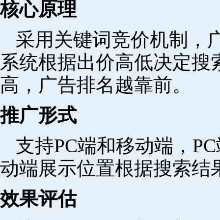
核心原理
采用关键词竞价机制，
系统根据出价高低决定搜
高，广告排名越靠前。
推广形式
支持PC端和移动端，P
动端展示位置根据搜索结
效果评估