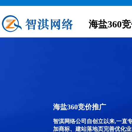
海盐360
海盐360竞价推广
智淇网络公司自创立以来,一直
加商标、建站落地页完善优化业