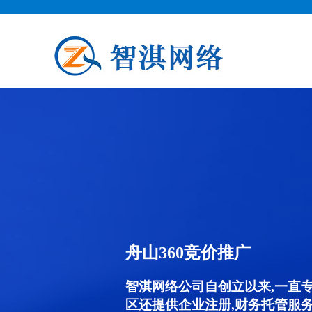
舟山360竞价推广
智淇网络公司自创立以来,一直
区还提供企业注册,财务托管服务