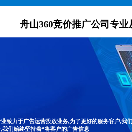
舟山360竞价推广公司专业
专业致力于广告运营投放业务,为了更好的服务客户,我
,我们始终坚持着“将客户的广告信息