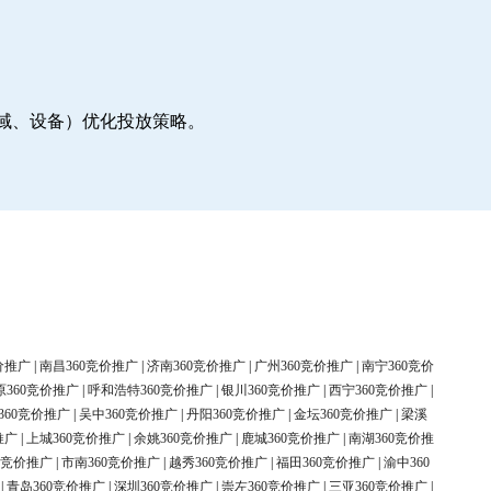
地域、设备）优化投放策略。
价推广
|
南昌360竞价推广
|
济南360竞价推广
|
广州360竞价推广
|
南宁360竞价
原360竞价推广
|
呼和浩特360竞价推广
|
银川360竞价推广
|
西宁360竞价推广
|
360竞价推广
|
吴中360竞价推广
|
丹阳360竞价推广
|
金坛360竞价推广
|
梁溪
推广
|
上城360竞价推广
|
余姚360竞价推广
|
鹿城360竞价推广
|
南湖360竞价推
0竞价推广
|
市南360竞价推广
|
越秀360竞价推广
|
福田360竞价推广
|
渝中360
|
青岛360竞价推广
|
深圳360竞价推广
|
崇左360竞价推广
|
三亚360竞价推广
|