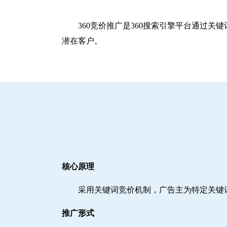
360竞价推广是360搜索引擎平台通过
潜在客户。
核心原理
采用关键词竞价机制，广告主为特定关键
推广形式