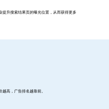
企业提升搜索结果页的曝光位置，从而获得更多
价越高，广告排名越靠前。