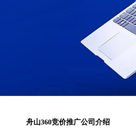
舟山360竞价推广公司介绍