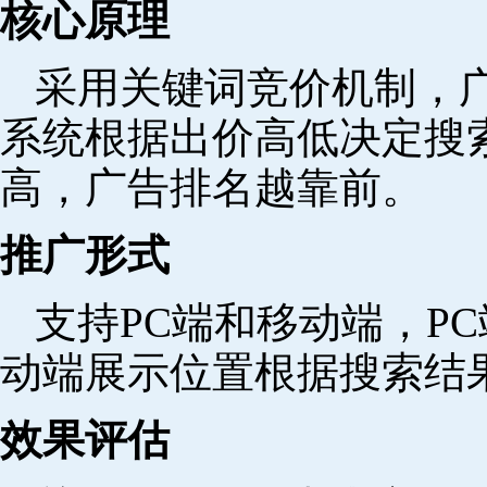
核心原理
采用关键词竞价机制，
系统根据出价高低决定搜
高，广告排名越靠前。
推广形式
支持PC端和移动端，P
动端展示位置根据搜索结
效果评估