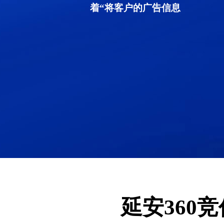
着“将客户的广告信息
延安360