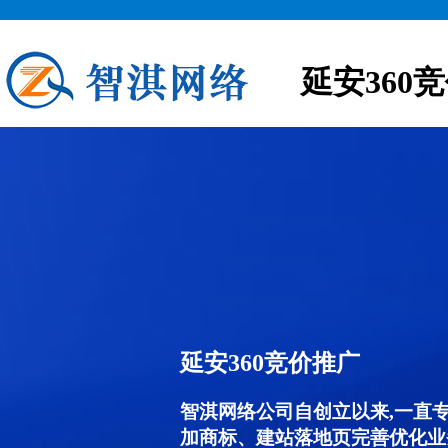
延安360
延安360竞价推广
智淇网络公司自创立以来,一直
加商标、建站落地页完善优化业