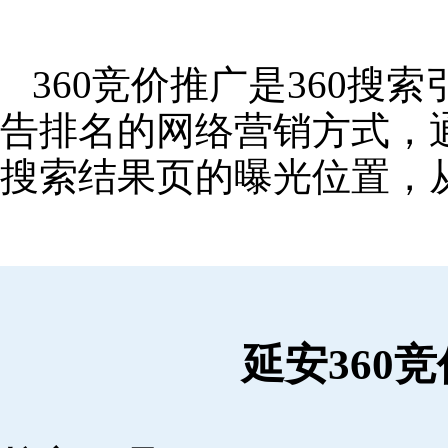
360竞价推广是360
告排名的网络营销方式，
搜索结果页的曝光位置，
延安360